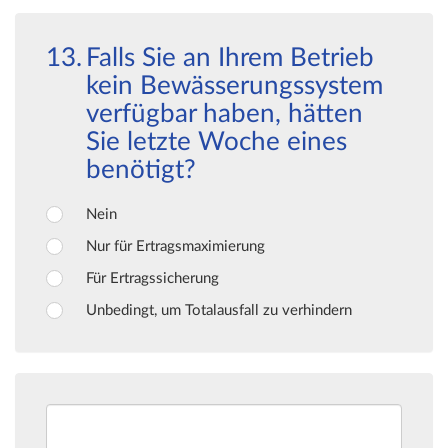
Falls Sie an Ihrem Betrieb
kein Bewässerungssystem
verfügbar haben, hätten
Sie letzte Woche eines
benötigt?
Nein
Nur für Ertragsmaximierung
Für Ertragssicherung
Unbedingt, um Totalausfall zu verhindern