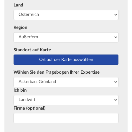
Land
Region
Standort auf Karte
Wählen Sie den Fragebogen Ihrer Expertise
Ich bin
Firma (optional)