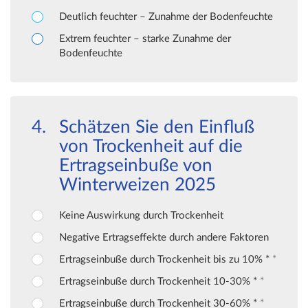
Deutlich feuchter – Zunahme der Bodenfeuchte
Extrem feuchter – starke Zunahme der
Bodenfeuchte
Schätzen Sie den Einfluß
von Trockenheit auf die
Ertragseinbuße von
Winterweizen 2025
Keine Auswirkung durch Trockenheit
Negative Ertragseffekte durch andere Faktoren
Ertragseinbuße durch Trockenheit bis zu 10% *
*
Ertragseinbuße durch Trockenheit 10-30% *
*
Ertragseinbuße durch Trockenheit 30-60% *
*