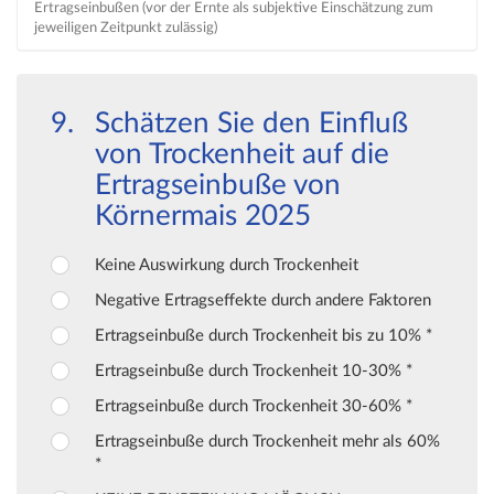
Ertragseinbußen (vor der Ernte als subjektive Einschätzung zum
jeweiligen Zeitpunkt zulässig)
Schätzen Sie den Einfluß
von Trockenheit auf die
Ertragseinbuße von
Körnermais 2025
Keine Auswirkung durch Trockenheit
Negative Ertragseffekte durch andere Faktoren
Ertragseinbuße durch Trockenheit bis zu 10% *
Ertragseinbuße durch Trockenheit 10-30% *
Ertragseinbuße durch Trockenheit 30-60% *
Ertragseinbuße durch Trockenheit mehr als 60%
*