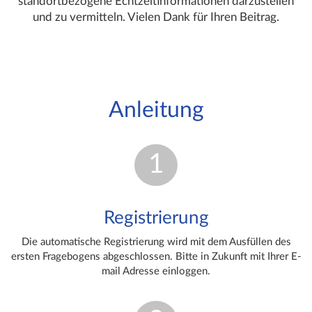
standortbezogene Echtzeitinformationen darzustellen
und zu vermitteln. Vielen Dank für Ihren Beitrag.
Anleitung
1
Registrierung
Die automatische Registrierung wird mit dem Ausfüllen des
ersten Fragebogens abgeschlossen. Bitte in Zukunft mit Ihrer E-
mail Adresse einloggen.