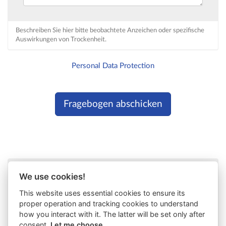
Beschreiben Sie hier bitte beobachtete Anzeichen oder spezifische
Auswirkungen von Trockenheit.
Personal Data Protection
We use cookies!
This website uses essential cookies to ensure its
proper operation and tracking cookies to understand
how you interact with it. The latter will be set only after
consent.
Let me choose.