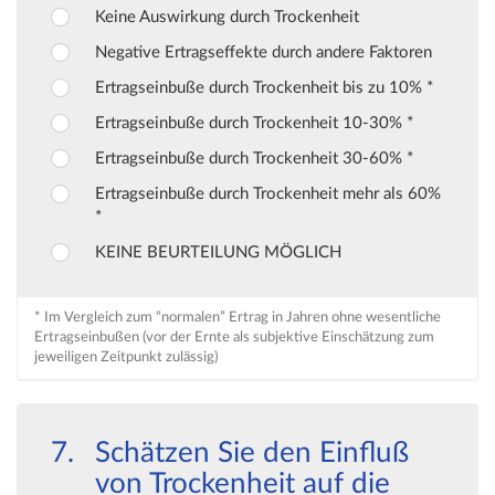
Keine Auswirkung durch Trockenheit
Negative Ertragseffekte durch andere Faktoren
Ertragseinbuße durch Trockenheit bis zu 10% *
Ertragseinbuße durch Trockenheit 10-30% *
Ertragseinbuße durch Trockenheit 30-60% *
Ertragseinbuße durch Trockenheit mehr als 60%
*
KEINE BEURTEILUNG MÖGLICH
* Im Vergleich zum “normalen” Ertrag in Jahren ohne wesentliche
Ertragseinbußen (vor der Ernte als subjektive Einschätzung zum
jeweiligen Zeitpunkt zulässig)
Schätzen Sie den Einfluß
von Trockenheit auf die