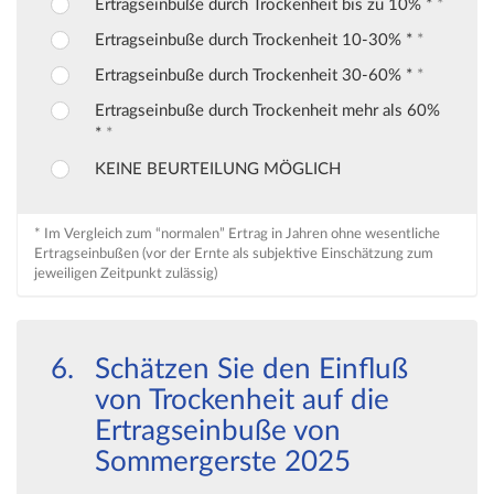
Ertragseinbuße durch Trockenheit bis zu 10% *
*
Ertragseinbuße durch Trockenheit 10-30% *
*
Ertragseinbuße durch Trockenheit 30-60% *
*
Ertragseinbuße durch Trockenheit mehr als 60%
*
*
KEINE BEURTEILUNG MÖGLICH
* Im Vergleich zum “normalen” Ertrag in Jahren ohne wesentliche
Ertragseinbußen (vor der Ernte als subjektive Einschätzung zum
jeweiligen Zeitpunkt zulässig)
Schätzen Sie den Einfluß
von Trockenheit auf die
Ertragseinbuße von
Sommergerste 2025