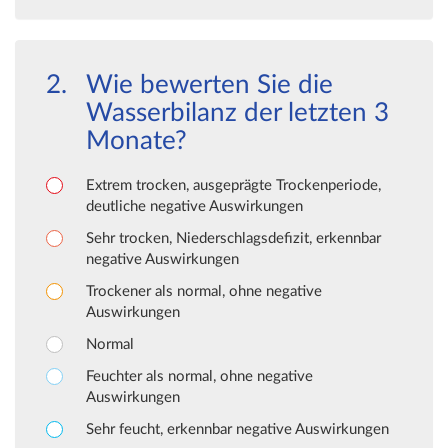
Wie bewerten Sie die
Wasserbilanz der letzten 3
Monate?
Extrem trocken, ausgeprägte Trockenperiode,
deutliche negative Auswirkungen
Sehr trocken, Niederschlagsdefizit, erkennbar
negative Auswirkungen
Trockener als normal, ohne negative
Auswirkungen
Normal
Feuchter als normal, ohne negative
Auswirkungen
Sehr feucht, erkennbar negative Auswirkungen