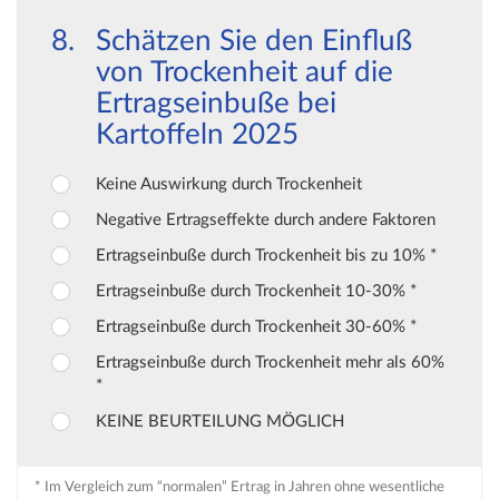
Schätzen Sie den Einfluß
von Trockenheit auf die
Ertragseinbuße bei
Kartoffeln 2025
Keine Auswirkung durch Trockenheit
Negative Ertragseffekte durch andere Faktoren
Ertragseinbuße durch Trockenheit bis zu 10% *
Ertragseinbuße durch Trockenheit 10-30% *
Ertragseinbuße durch Trockenheit 30-60% *
Ertragseinbuße durch Trockenheit mehr als 60%
*
KEINE BEURTEILUNG MÖGLICH
* Im Vergleich zum “normalen” Ertrag in Jahren ohne wesentliche