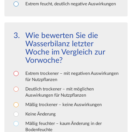
Extrem feucht, deutlich negative Auswirkungen
Wie bewerten Sie die
Wasserbilanz letzter
Woche im Vergleich zur
Vorwoche?
Extrem trockener – mit negativen Auswirkungen
für Nutzpflanzen
Deutlich trockener – mit möglichen
Auswirkungen für Nutzpflanzen
Mäßig trockener – keine Auswirkungen
Keine Änderung
Mäßig feuchter – kaum Änderung in der
Bodenfeuchte