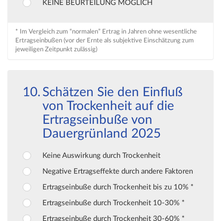
KEINE BEURTEILUNG MÖGLICH
* Im Vergleich zum “normalen” Ertrag in Jahren ohne wesentliche
Ertragseinbußen (vor der Ernte als subjektive Einschätzung zum
jeweiligen Zeitpunkt zulässig)
Schätzen Sie den Einfluß
von Trockenheit auf die
Ertragseinbuße von
Dauergrünland 2025
Keine Auswirkung durch Trockenheit
Negative Ertragseffekte durch andere Faktoren
Ertragseinbuße durch Trockenheit bis zu 10% *
Ertragseinbuße durch Trockenheit 10-30% *
Ertragseinbuße durch Trockenheit 30-60% *