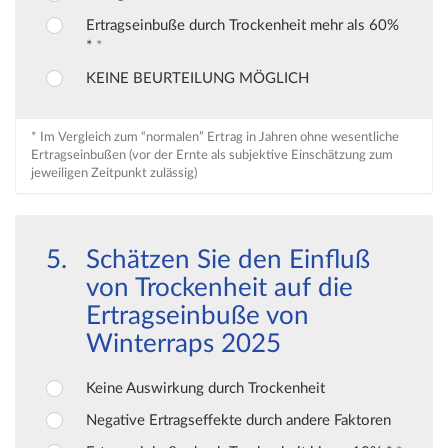
Ertragseinbuße durch Trockenheit mehr als 60%
*
*
KEINE BEURTEILUNG MÖGLICH
* Im Vergleich zum “normalen” Ertrag in Jahren ohne wesentliche
Ertragseinbußen (vor der Ernte als subjektive Einschätzung zum
jeweiligen Zeitpunkt zulässig)
Schätzen Sie den Einfluß
von Trockenheit auf die
Ertragseinbuße von
Winterraps 2025
Keine Auswirkung durch Trockenheit
Negative Ertragseffekte durch andere Faktoren