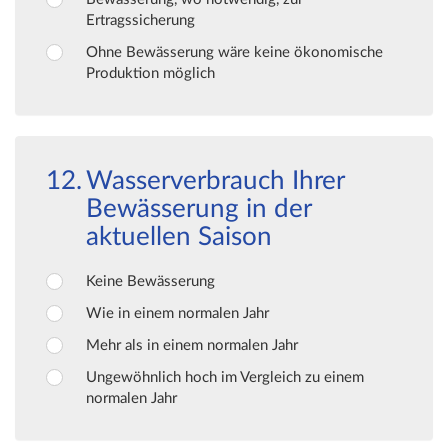
Ertragssicherung
Ohne Bewässerung wäre keine ökonomische
Produktion möglich
Wasserverbrauch Ihrer
Bewässerung in der
aktuellen Saison
Keine Bewässerung
Wie in einem normalen Jahr
Mehr als in einem normalen Jahr
Ungewöhnlich hoch im Vergleich zu einem
normalen Jahr