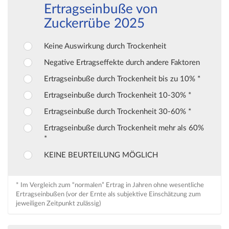
Ertragseinbuße von
Zuckerrübe 2025
Keine Auswirkung durch Trockenheit
Negative Ertragseffekte durch andere Faktoren
Ertragseinbuße durch Trockenheit bis zu 10% *
Ertragseinbuße durch Trockenheit 10-30% *
Ertragseinbuße durch Trockenheit 30-60% *
Ertragseinbuße durch Trockenheit mehr als 60%
*
KEINE BEURTEILUNG MÖGLICH
* Im Vergleich zum “normalen” Ertrag in Jahren ohne wesentliche
Ertragseinbußen (vor der Ernte als subjektive Einschätzung zum
jeweiligen Zeitpunkt zulässig)