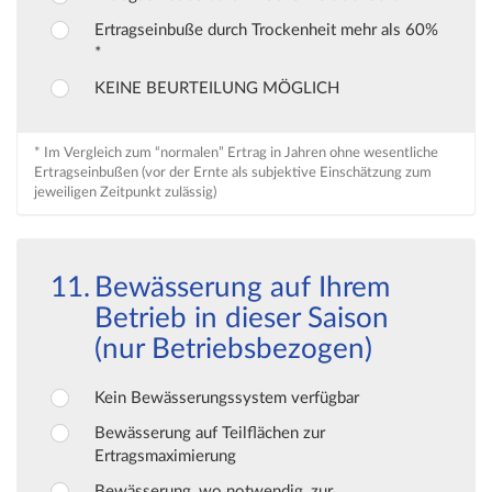
Ertragseinbuße durch Trockenheit mehr als 60%
*
KEINE BEURTEILUNG MÖGLICH
* Im Vergleich zum “normalen” Ertrag in Jahren ohne wesentliche
Ertragseinbußen (vor der Ernte als subjektive Einschätzung zum
jeweiligen Zeitpunkt zulässig)
Bewässerung auf Ihrem
Betrieb in dieser Saison
(nur Betriebsbezogen)
Kein Bewässerungssystem verfügbar
Bewässerung auf Teilflächen zur
Ertragsmaximierung
Bewässerung, wo notwendig, zur