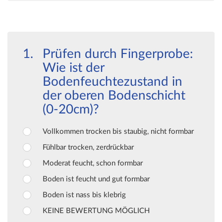
Prüfen durch Fingerprobe:
Wie ist der
Bodenfeuchtezustand in
der oberen Bodenschicht
(0-20cm)?
Vollkommen trocken bis staubig, nicht formbar
Fühlbar trocken, zerdrückbar
Moderat feucht, schon formbar
Boden ist feucht und gut formbar
Boden ist nass bis klebrig
KEINE BEWERTUNG MÖGLICH