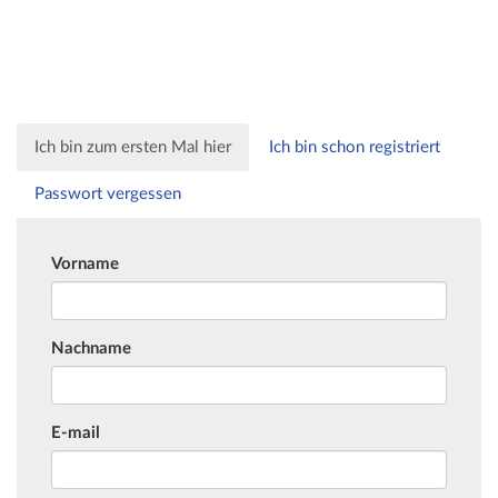
Ich bin zum ersten Mal hier
Ich bin schon registriert
Passwort vergessen
Vorname
Nachname
E-mail