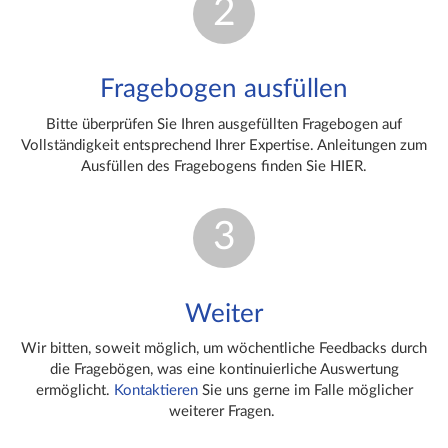
2
Fragebogen ausfüllen
Bitte überprüfen Sie Ihren ausgefüllten Fragebogen auf
Vollständigkeit entsprechend Ihrer Expertise. Anleitungen zum
Ausfüllen des Fragebogens finden Sie HIER.
3
Weiter
Wir bitten, soweit möglich, um wöchentliche Feedbacks durch
die Fragebögen, was eine kontinuierliche Auswertung
ermöglicht.
Kontaktieren
Sie uns gerne im Falle möglicher
weiterer Fragen.