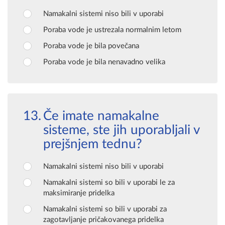
Namakalni sistemi niso bili v uporabi
Poraba vode je ustrezala normalnim letom
Poraba vode je bila povečana
Poraba vode je bila nenavadno velika
Če imate namakalne
sisteme, ste jih uporabljali v
prejšnjem tednu?
Namakalni sistemi niso bili v uporabi
Namakalni sistemi so bili v uporabi le za
maksimiranje pridelka
Namakalni sistemi so bili v uporabi za
zagotavljanje pričakovanega pridelka