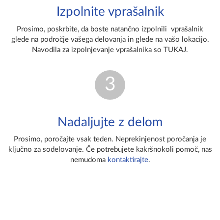
Izpolnite vprašalnik
Prosimo, poskrbite, da boste natančno izpolnili vprašalnik
glede na področje vašega delovanja in glede na vašo lokacijo.
Navodila za izpolnjevanje vprašalnika so TUKAJ.
3
Nadaljujte z delom
Prosimo, poročajte vsak teden. Neprekinjenost poročanja je
ključno za sodelovanje. Če potrebujete kakršnokoli pomoč, nas
nemudoma
kontaktirajte
.