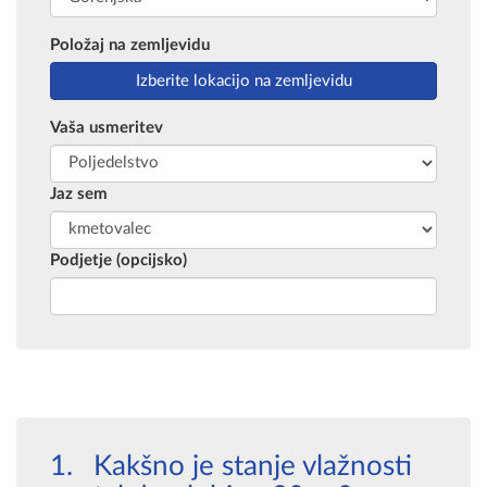
Položaj na zemljevidu
Vaša usmeritev
Jaz sem
Podjetje (opcijsko)
Kakšno je stanje vlažnosti