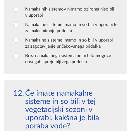
Namakalnih sistemov nimamo oziroma niso bili
v uporabi
Namakalne sisteme imamo in so bili v uporabi le
za maksimiranje pridelka
Namakalne sisteme imamo in so bili v uporabi
za zagotavljanje pričakovanega pridelka
Brez namakalnega sistema ne bi bilo mogoče
dosegati sprejemljivega pridelka
Če imate namakalne
sisteme in so bili v tej
vegetacijski sezoni v
uporabi, kakšna je bila
poraba vode?