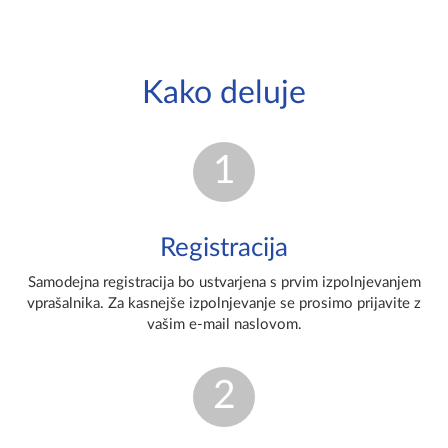
Kako deluje
1
Registracija
Samodejna registracija bo ustvarjena s prvim izpolnjevanjem
vprašalnika. Za kasnejše izpolnjevanje se prosimo prijavite z
vašim e-mail naslovom.
2