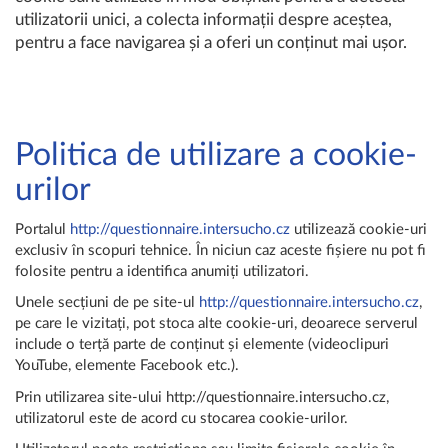
utilizatorii unici, a colecta informații despre aceștea,
pentru a face navigarea și a oferi un conținut mai ușor.
Politica de utilizare a cookie-
urilor
Portalul
http://questionnaire.intersucho.cz
utilizează cookie-uri
exclusiv în scopuri tehnice. În niciun caz aceste fișiere nu pot fi
folosite pentru a identifica anumiți utilizatori.
Unele secțiuni de pe site-ul
http://questionnaire.intersucho.cz
,
pe care le vizitați, pot stoca alte cookie-uri, deoarece serverul
include o terță parte de conținut și elemente (videoclipuri
YouTube, elemente Facebook etc.).
Prin utilizarea site-ului http://questionnaire.intersucho.cz,
utilizatorul este de acord cu stocarea cookie-urilor.